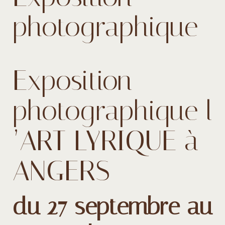
photographique
Exposition
photographique l
’ART LYRIQUE à
ANGERS
du 27 septembre au