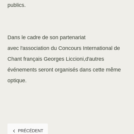
publics.
Dans le cadre de son partenariat
avec l'association du Concours International de
Chant français Georges Liccioni,d'autres
événements seront organisés dans cette même
optique.
ARTICLE PRÉCÉDENT : ADHÉSIONS 2025 ARCIA
PRÉCÉDENT