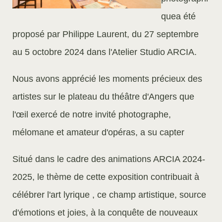
quea été
proposé par Philippe Laurent, du 27 septembre
au 5 octobre 2024 dans l'Atelier Studio ARCIA.
Nous avons apprécié les moments précieux des
artistes sur le plateau du théâtre d'Angers que
l'œil exercé de notre invité photographe,
mélomane et amateur d'opéras, a su capter
Situé dans le cadre des animations ARCIA 2024-
2025, le thème de cette exposition contribuait à
célébrer l'art lyrique , ce champ artistique, source
d'émotions et joies, à la conquête de nouveaux