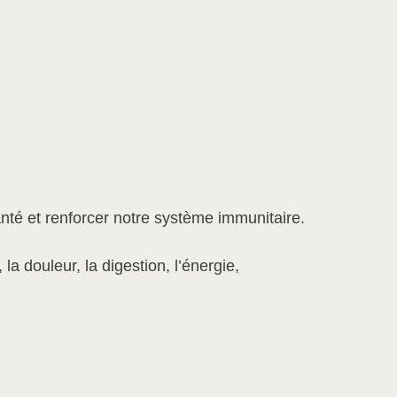
anté et renforcer notre système immunitaire.
 la douleur, la digestion, l’énergie,