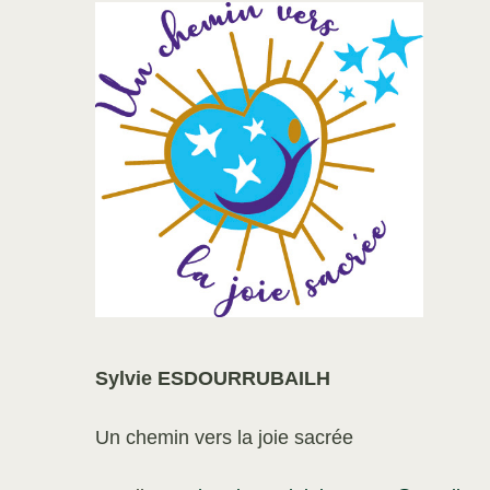
Sylvie ESDOURRUBAILH
Un chemin vers la joie sacrée