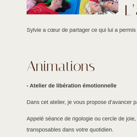
L
Sylvie a cœur de partager ce qui lui a permis 
Animations
- Atelier de libération émotionnelle
Dans cet atelier, je vous propose d’avancer p
Appelé séance de rigologie ou cercle de joie, 
transposables dans votre quotidien.