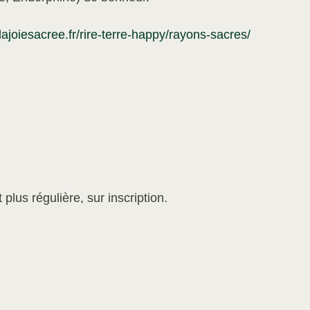
ajoiesacree.fr/rire-terre-happy/rayons-sacres/
plus régulière, sur inscription.